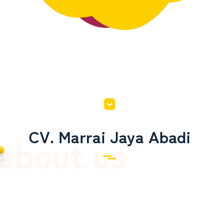
CV. Marrai Jaya Abadi