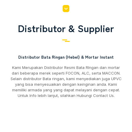
Distributor & Supplier
Distributor Bata Ringan (Hebel) & Mortar Instant
Kami Merupakan Distributor Resmi Bata RIngan dan mortar
dari beberapa merek seperti FOCON, ALC, serta MACCON.
Selain distributor Bata ringan, kami menyediakan juga UPVC
yang bisa menyesuaikan dengan keinginan anda. Kami
memiliki armada yang yang dapat melayani dengan cepat.
Untuk Info lebih lanjut, silahkan Hubungi Contact Us.