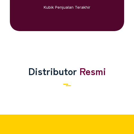
Kubik Penjualan Terakhir
Distributor
Resmi