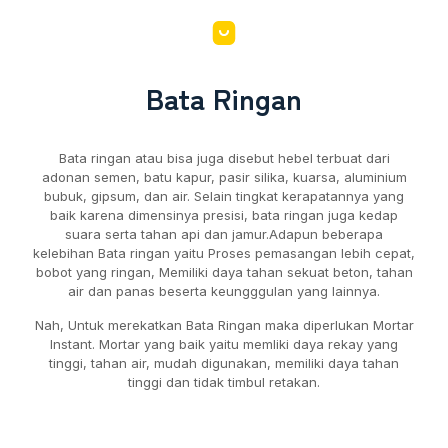
Bata Ringan
Bata ringan atau bisa juga disebut hebel terbuat dari
adonan semen, batu kapur, pasir silika, kuarsa, aluminium
bubuk, gipsum, dan air. Selain tingkat kerapatannya yang
baik karena dimensinya presisi, bata ringan juga kedap
suara serta tahan api dan jamur.Adapun beberapa
kelebihan Bata ringan yaitu Proses pemasangan lebih cepat,
bobot yang ringan, Memiliki daya tahan sekuat beton, tahan
air dan panas beserta keungggulan yang lainnya.
Nah, Untuk merekatkan Bata Ringan maka diperlukan Mortar
Instant. Mortar yang baik yaitu memliki daya rekay yang
tinggi, tahan air, mudah digunakan, memiliki daya tahan
tinggi dan tidak timbul retakan.