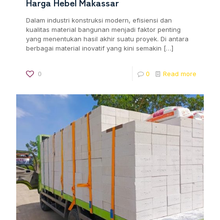
Harga Hebel Makassar
Dalam industri konstruksi modern, efisiensi dan
kualitas material bangunan menjadi faktor penting
yang menentukan hasil akhir suatu proyek. Di antara
berbagai material inovatif yang kini semakin
[…]
0
0
Read more