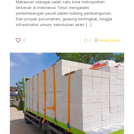
Makassar sebagai salah satu kota metropolitan
terbesar di Indonesia Timur mengalami
perkembangan pesat dalam bidang pembangunan.
Dari proyek perumahan, gedung bertingkat, hingga
infrastruktur umum, kebutuhan akan
[…]
0
0
Read more