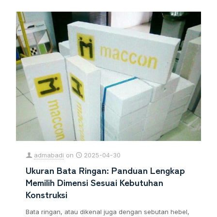
admabadi
on
2025-04-30
Ukuran Bata Ringan: Panduan Lengkap
Memilih Dimensi Sesuai Kebutuhan
Konstruksi
Bata ringan, atau dikenal juga dengan sebutan hebel,