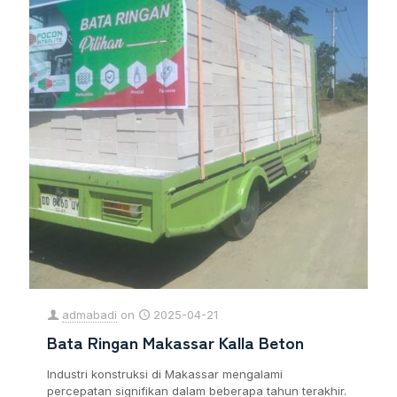
admabadi
on
2025-04-21
Bata Ringan Makassar Kalla Beton
Industri konstruksi di Makassar mengalami
percepatan signifikan dalam beberapa tahun terakhir.