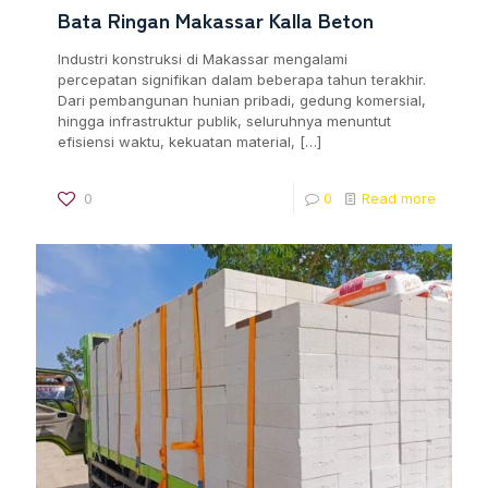
Bata Ringan Makassar Kalla Beton
Industri konstruksi di Makassar mengalami
percepatan signifikan dalam beberapa tahun terakhir.
Dari pembangunan hunian pribadi, gedung komersial,
hingga infrastruktur publik, seluruhnya menuntut
efisiensi waktu, kekuatan material,
[…]
0
0
Read more