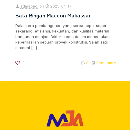
admabadi
on
2025-04-17
Bata Ringan Maccon Makassar
Dalam era pembangunan yang serba cepat seperti
sekarang, efisiensi, kekuatan, dan kualitas material
bangunan menjadi faktor utama dalam menentukan
keberhasilan sebuah proyek konstruksi. Salah satu
material
[…]
0
0
Read more